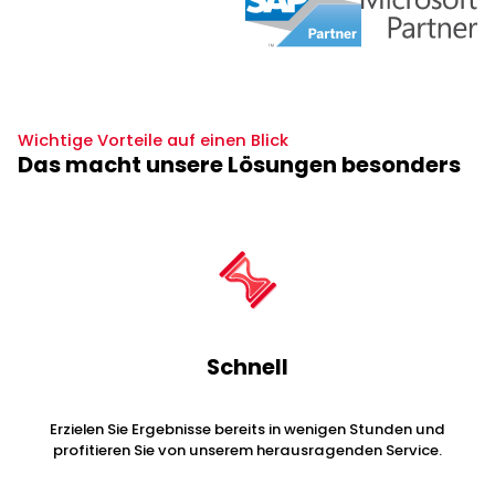
Wichtige Vorteile auf einen Blick
Das macht unsere Lösungen besonders
Schnell
Erzielen Sie Ergebnisse bereits in wenigen Stunden und
profitieren Sie von unserem herausragenden Service.