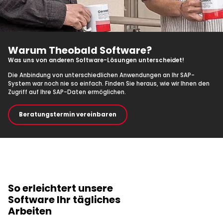
Warum Theobald Software?
Was uns von anderen Software-Lösungen unterscheidet!
Die Anbindung von unterschiedlichen Anwendungen an Ihr SAP-
System war noch nie so einfach. Finden Sie heraus, wie wir Ihnen den
Zugriff auf Ihre SAP-Daten ermöglichen.
Beratungstermin vereinbaren
SAP-Integration mit Theobald Software
So erleichtert unsere
Software Ihr tägliches
Arbeiten