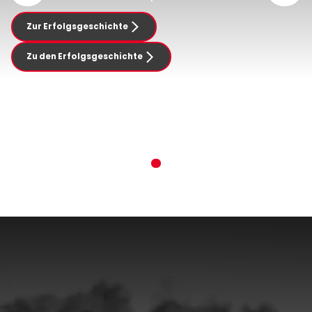
Zur Erfolgsgeschichte
Zu den Erfolgsgeschichte