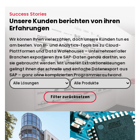
Success Stories
Unsere Kunden berichten von ihren
Erfahrungen
Wir können Ihnen viel erzählen, doch unsere Kunden tun es
am besten. Von BI- und Analytics-Tools bis zu Cloud-
Plattformen und Data Warehouses – Unternehmen aller
Branchen exportieren ihre SAP-Daten genau dorthin, wo
sie gebraucht werden. Mit unseren Extraktionslösungen
gelingt ihnen der schnelle und einfache Datenexport aus
SAP – ganz ohne komplizierten Programmieraufwand.
Filter zurücksetzen