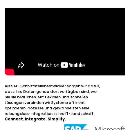
Als SAP-Schnittstellenentwickler sorgen wir dafür,
dass Ihre Daten genau dort verfügbar sind, wo
Sie sie brauchen. Mit flexiblen und schnellen
Lösungen verbinden wir Systeme effizient,
optimieren Prozesse und gewährleisten eine
reibungslose Integration in Ihre IT-Landschaft.
Connect. Integrate. Simplify.