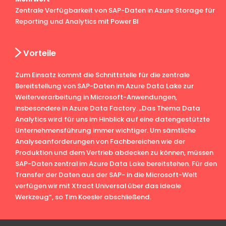
Zentrale Verfügbarkeit von SAP-Daten in Azure Storage für
Reporting und Analytics mit Power BI
Vorteile
Zum Einsatz kommt die Schnittstelle für die zentrale
Bereitstellung von SAP-Daten im Azure Data Lake zur
Weiterverarbeitung in Microsoft-Anwendungen,
insbesondere in Azure Data Factory. „Das Thema Data
Analytics wird für uns im Hinblick auf eine datengestützte
Unternehmensführung immer wichtiger. Um sämtliche
Analyseanforderungen von Fachbereichen wie der
Produktion und dem Vertrieb abdecken zu können, müssen
SAP-Daten zentral im Azure Data Lake bereitstehen. Für den
Transfer der Daten aus der SAP- in die Microsoft-Welt
verfügen wir mit Xtract Universal über das ideale
Werkzeug“, so Tim Koesler abschließend.