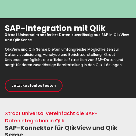
SAP-Integration mit Qlik
Xtract Universal transferiert Daten zuverlässig aus SAP in QlikView
und Qlik Sense
QlikView und Qlik Sense bieten umfangreiche Möglichkeiten zur
Datenvisualisierung, -analyse und Berichtserstellung. Xtract
Universal ermöglicht die effiziente Extraktion von SAP-Daten und
sorgt für deren zuverlässige Bereitstellung in den Qlik-Lösungen.
Jetzt kostenlos testen
Xtract Universal vereinfacht die SAP-
Datenintegration in Qlik
SAP-Konnektor für QlikView und Qlik
Sense