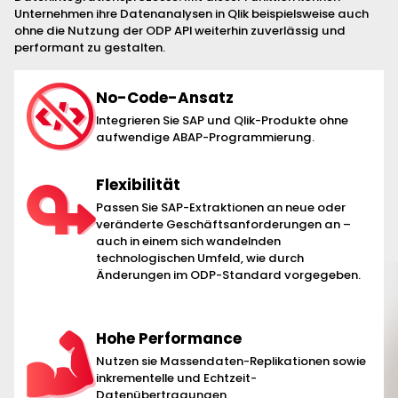
Unternehmen ihre Datenanalysen in Qlik beispielsweise auch
ohne die Nutzung der ODP API weiterhin zuverlässig und
performant zu gestalten.
No-Code-Ansatz
Integrieren Sie SAP und Qlik-Produkte ohne
aufwendige ABAP-Programmierung.
Flexibilität
Passen Sie SAP-Extraktionen an neue oder
veränderte Geschäftsanforderungen an –
auch in einem sich wandelnden
technologischen Umfeld, wie durch
Änderungen im ODP-Standard vorgegeben.
Hohe Performance
Nutzen sie Massendaten-Replikationen sowie
inkrementelle und Echtzeit-
Datenübertragungen.