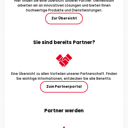
Hier finden Sie eine Übersicht unserer Partner. Gemeinsam
arbeiten wir an innovativen Lösungen und bieten Ihnen
hochwertige Produkte und Dienstleistungen.
Zur Übersicht
Sie sind bereits Partner?
Eine Übersicht zu allen Vorteilen unserer Partnerschaft. Finden
Sie wichtige Informationen, entdecken Sie alle Benefits.
Zum Partnerportal
Partner werden