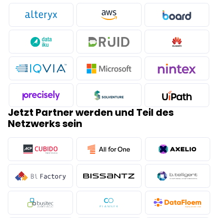
Jetzt Partner werden und Teil des
Netzwerks sein