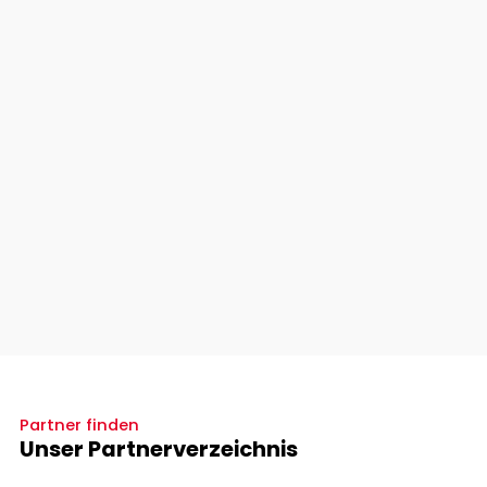
Partner finden
Unser Partnerverzeichnis