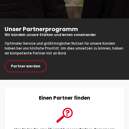
Unser Partnerprogramm
Wir bündeln unsere Stärken und lernen voneinander
Optimaler Service und größtmöglicher Nutzen für unsere Kunden
haben bei uns höchste Priorität. Um dies umsetzen zu können, haben
wir kompetente Partner mit an Bord.
Partner werden
Einen Partner finden