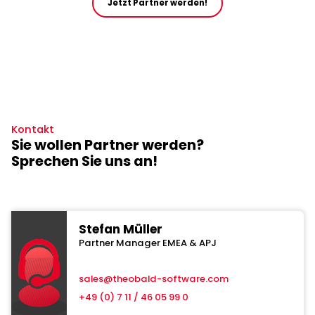
Jetzt Partner werden!
Kontakt
Sie wollen Partner werden?
Sprechen Sie uns an!
Stefan Müller
Partner Manager EMEA & APJ
sales@theobald-software.com
+49 (0) 7 11 / 46 05 99 0