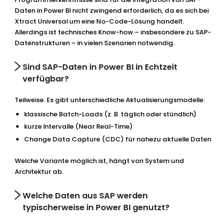
Daten in Power BI nicht zwingend erforderlich, da es sich bei
Xtract Universal um eine No-Code-Lösung handelt.
Allerdings ist technisches Know-how – insbesondere zu SAP-
Datenstrukturen – in vielen Szenarien notwendig.
Sind SAP-Daten in Power BI in Echtzeit
verfügbar?
Teilweise. Es gibt unterschiedliche Aktualisierungsmodelle:
klassische Batch-Loads (z. B. täglich oder stündlich)
kurze Intervalle (Near Real-Time)
Change Data Capture (CDC) für nahezu aktuelle Daten
Welche Variante möglich ist, hängt von System und
Architektur ab.
Welche Daten aus SAP werden
typischerweise in Power BI genutzt?