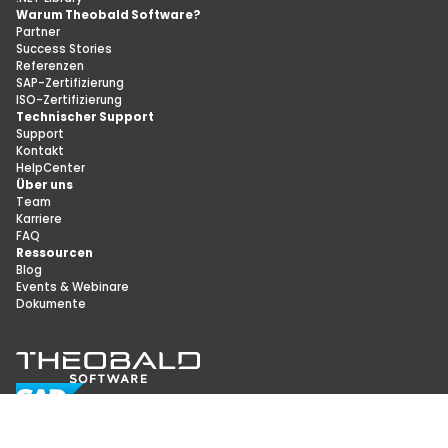
Warum Theobald Software?
Partner
Success Stories
Referenzen
SAP-Zertifizierung
ISO-Zertifizierung
Technischer Support
Support
Kontakt
HelpCenter
Über uns
Team
Karriere
FAQ
Ressourcen
Blog
Events & Webinare
Dokumente