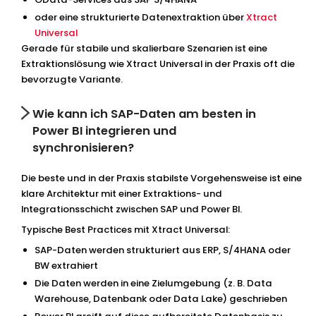
oder eine strukturierte Datenextraktion über
Xtract
Universal
Gerade für stabile und skalierbare Szenarien ist eine
Extraktionslösung wie Xtract Universal in der Praxis oft die
bevorzugte Variante.
Wie kann ich SAP-Daten am besten in
Power BI integrieren und
synchronisieren?
Die beste und in der Praxis stabilste Vorgehensweise ist eine
klare Architektur mit einer Extraktions- und
Integrationsschicht zwischen SAP und Power BI.
Typische Best Practices mit Xtract Universal:
SAP-Daten werden strukturiert aus ERP, S/4HANA oder
BW extrahiert
Die Daten werden in eine Zielumgebung (z. B. Data
Warehouse, Datenbank oder Data Lake) geschrieben