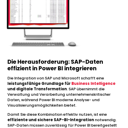
Die Herausforderung: SAP-Daten
effizient in Power BI integrieren
Die Integration von SAP und Microsoft schafft eine
leistungsfähige Grundlage für
Business Intelligence
und digitale Transformation
. SAP übernimmt die
Verwaltung und Verarbeitung unternehmenskritischer
Daten, während Power BI moderne Analyse- und
Visualisierungsmöglichkeiten bietet.
Damit Sie diese Kombination effektiv nutzen, ist eine
effiziente und sichere SAP-BI-Integration
notwendig.
SAP-Daten müssen zuverlässig für Power BI bereitgestellt