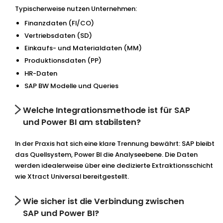
Typischerweise nutzen Unternehmen:
Finanzdaten (FI/CO)
Vertriebsdaten (SD)
Einkaufs- und Materialdaten (MM)
Produktionsdaten (PP)
HR-Daten
SAP BW Modelle und Queries
Welche Integrationsmethode ist für SAP
und Power BI am stabilsten?
In der Praxis hat sich eine klare Trennung bewährt: SAP bleibt
das Quellsystem, Power BI die Analyseebene. Die Daten
werden idealerweise über eine dedizierte Extraktionsschicht
wie Xtract Universal bereitgestellt.
Wie sicher ist die Verbindung zwischen
SAP und Power BI?