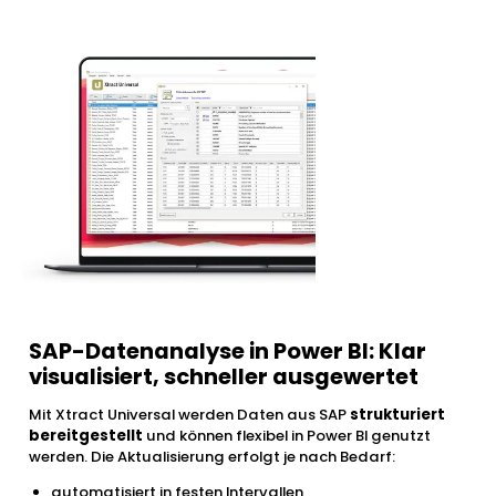
SAP-Datenanalyse in Power BI: Klar
visualisiert, schneller ausgewertet
Mit Xtract Universal werden Daten aus SAP
strukturiert
bereitgestellt
und können flexibel in Power BI genutzt
werden. Die Aktualisierung erfolgt je nach Bedarf:
automatisiert in festen Intervallen