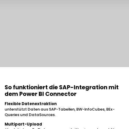
So funktioniert die SAP-Integration mit
dem Power BI Connector
Flexible Datenextraktion
unterstützt Daten aus SAP-Tabellen, BW-InfoCubes, BEx-
Queries und DataSources.
Multipart-Upload