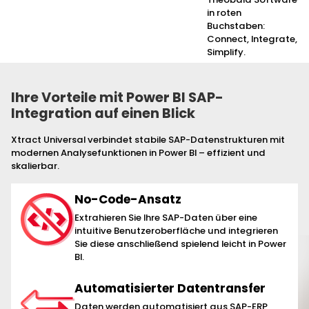
Ihre Vorteile mit Power BI SAP-
Integration auf einen Blick
Xtract Universal verbindet stabile SAP-Datenstrukturen mit
modernen Analysefunktionen in Power BI – effizient und
skalierbar.
No-Code-Ansatz
Extrahieren Sie Ihre SAP-Daten über eine
intuitive Benutzeroberfläche und integrieren
Sie diese anschließend spielend leicht in Power
BI.
Automatisierter Datentransfer
Daten werden automatisiert aus SAP-ERP,