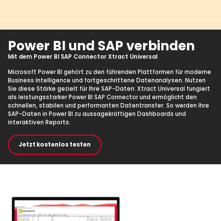
Power BI und SAP verbinden
Mit dem Power BI SAP Connector Xtract Universal
Microsoft Power BI gehört zu den führenden Plattformen für moderne
Business Intelligence und fortgeschrittene Datenanalysen. Nutzen
Sie diese Stärke gezielt für Ihre SAP-Daten: Xtract Universal fungiert
als leistungsstarker Power BI SAP Connector und ermöglicht den
schnellen, stabilen und performanten Datentransfer. So werden Ihre
SAP-Daten in Power BI zu aussagekräftigen Dashboards und
interaktiven Reports.
Jetzt kostenlos testen