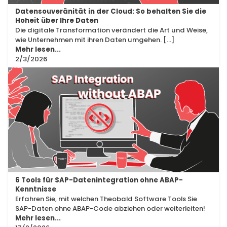
Datensouveränität in der Cloud: So behalten Sie die
Hoheit über Ihre Daten
Die digitale Transformation verändert die Art und Weise,
wie Unternehmen mit ihren Daten umgehen. [...]
Mehr lesen...
2/3/2026
Products
&
Technology
6 Tools für SAP-Datenintegration ohne ABAP-
Kenntnisse
Erfahren Sie, mit welchen Theobald Software Tools Sie
SAP-Daten ohne ABAP-Code abziehen oder weiterleiten!
Mehr lesen...