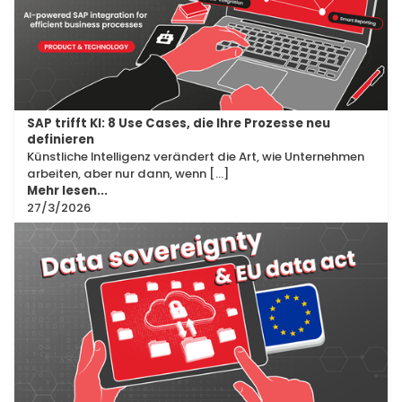
SAP trifft KI: 8 Use Cases, die Ihre Prozesse neu
definieren
Künstliche Intelligenz verändert die Art, wie Unternehmen
arbeiten, aber nur dann, wenn [...]
Mehr lesen...
27/3/2026
Products
&
Technology