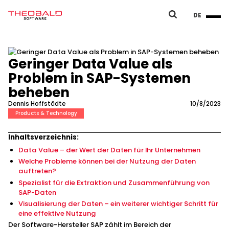
DE
Geringer Data Value als
Problem in SAP-Systemen
beheben
Dennis Hoffstädte
10/8/2023
Products & Technology
Inhaltsverzeichnis:
Data Value – der Wert der Daten für Ihr Unternehmen
Welche Probleme können bei der Nutzung der Daten
auftreten?
Spezialist für die Extraktion und Zusammenführung von
SAP-Daten
Visualisierung der Daten – ein weiterer wichtiger Schritt für
eine effektive Nutzung
Der Software-Hersteller SAP zählt im Bereich der