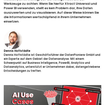
Werkzeuge zu achten. Wenn Sie hierfür Xtract Universal und
Power BI verwenden, stellt es kein Problem dar, Ihre Daten
auszuwerten und zu visualisieren. Auf diese Weise können Sie
die Informationen wertschöpfend in Ihrem Unternehmen
einsetzen.
Dennis Hoffstädte
Dennis Hoffstädte ist Geschäftsführer der DatenPioniere GmbH und
ein Experte auf dem Gebiet der Datenanalyse. Mit einem
Schwerpunkt auf Business Intelligence, PowerBI, Analytics und
Dataanalytics, unterstützt er Unternehmen dabei, datengetriebene
Entscheidungen zu treffen.
Products
&
Technology