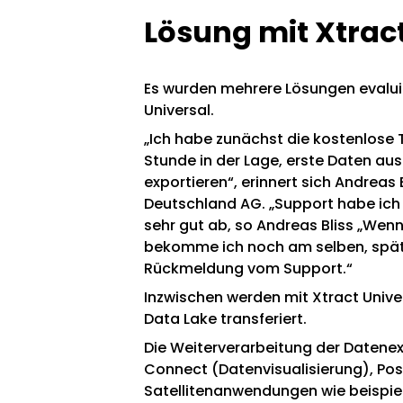
Lösung mit Xtrac
Es wurden mehrere Lösungen evaluie
Universal.
„Ich habe zunächst die kostenlose 
Stunde in der Lage, erste Daten au
exportieren“, erinnert sich Andreas
Deutschland AG. „Support habe ich 
sehr gut ab, so Andreas Bliss „Wenn 
bekomme ich noch am selben, spät
Rückmeldung vom Support.“
Inzwischen werden mit Xtract Unive
Data Lake transferiert.
Die Weiterverarbeitung der Datenext
Connect (Datenvisualisierung), Pos
Satellitenanwendungen wie beispie