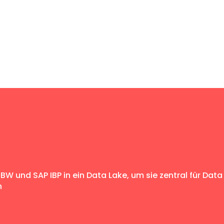
BW und SAP IBP in ein Data Lake, um sie zentral für Data
n