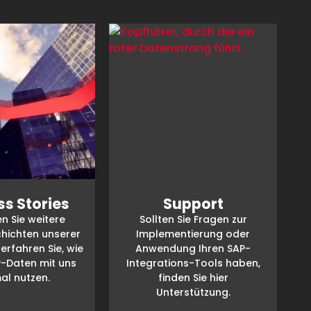
s Stories
Support
n Sie weitere
Sollten Sie Fragen zur
hichten unserer
Implementierung oder
erfahren Sie, wie
Anwendung Ihren SAP-
AP-Daten mit uns
Integrations-Tools haben,
al nutzen.
finden Sie hier
Unterstützung.