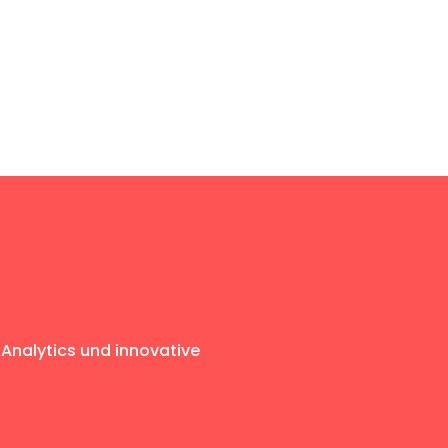
 Analytics und innovative