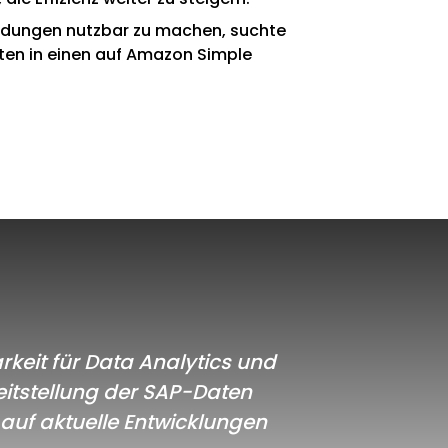
ndungen nutzbar zu machen, suchte
aten in einen auf Amazon Simple
keit für Data Analytics und
eitstellung der SAP-Daten
auf aktuelle Entwicklungen