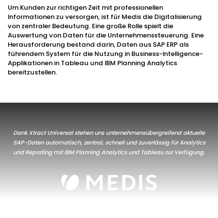
Um Kunden zur richtigen Zeit mit professionellen
Informationen zu versorgen, ist für Medis die Digitalisierung
von zentraler Bedeutung. Eine große Rolle spielt die
Auswertung von Daten für die Unternehmenssteuerung. Eine
Herausforderung bestand darin, Daten aus SAP ERP als
führendem System für die Nutzung in Business-Intelligence-
Applikationen in Tableau und IBM Planning Analytics
bereitzustellen.
Dank Xtract Universal stehen uns unternehmensübergreifend aktuelle
SAP-Daten automatisch, zentral, schnell und zuverlässig für Analytics
und Reporting mit IBM Planning Analytics und Tableau zur Verfügung.
Matej Sedej, System Analyst bei der Medis Group