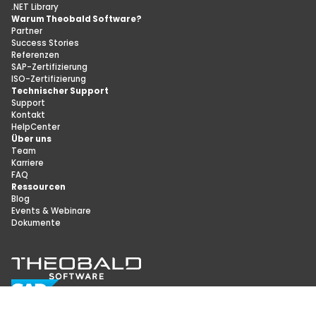
.NET Library
Warum Theobald Software?
Partner
Success Stories
Referenzen
SAP-Zertifizierung
ISO-Zertifizierung
Technischer Support
Support
Kontakt
HelpCenter
Über uns
Team
Karriere
FAQ
Ressourcen
Blog
Events & Webinare
Dokumente