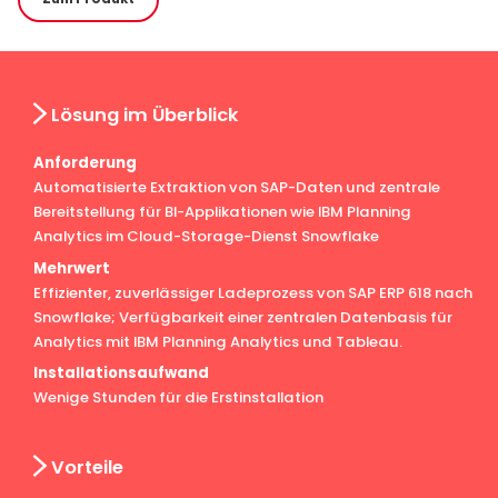
Lösung im Überblick
Anforderung
Automatisierte Extraktion von SAP-Daten und zentrale
Bereitstellung für BI-Applikationen wie IBM Planning
Analytics im Cloud-Storage-Dienst Snowflake
Mehrwert
Effizienter, zuverlässiger Ladeprozess von SAP ERP 618 nach
Snowflake; Verfügbarkeit einer zentralen Datenbasis für
Analytics mit IBM Planning Analytics und Tableau.
Installationsaufwand
Wenige Stunden für die Erstinstallation
Vorteile