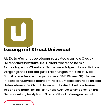
Lösung mit Xtract Universal
Als Data-Warehouse-Lösung setzt Medis auf die Cloud-
Datenbank Snowflake. Der Datentransfer sollte mit
Technologie von Theobald Software erfolgen, da Medis in der
Vergangenheit bereits gute Erfahrungen mit Xtract IS als
Schnittstelle für die Integration von SAP BW und SQL Server
Integration Services gemacht hatte. Entschieden hat sich das
Unternehmen für Xtract Universal, da die Schnittstelle eine
besonders hohe Flexibilität für die SAP-Datenintegration mit
Datenbanken, Analytics-, BI- und Cloud-Lösungen bietet.
Zum Produkt