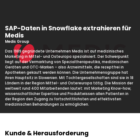
SAP-Daten in Snowflake extrahieren für
Medis
Medis Group
Das 1989 gegründete Unternehmen Medis ist auf medizinisches
Marketing in Mittel- und Osteuropa spezialisiert. Der Schwerpunkt
liegt auf der Vermarktung von Spezialtherapeutika, medizinischen
Geräten und OTC-Marken – also Arzneimitteln, die rezeptfrei in
Apotheken gekauft werden können. Die Unternehmensgruppe hat
ihren Hauptsitz in Slowenien. Mit Tochtergesellschaften sind sie in 18
Ländern in der Region Mittel- und Ostereuropa tätig. Die Mission der
weltweit rund 400 Mitarbeitenden lautet: mit Marketing Know-how,
wissenschaftlicher Expertise und Produktwissen allen Patienten in
der Region den Zugang zu fortschrittlichsten und effektivsten
medizinischen Behandlungen zu ermöglichen.
Kunde & Herausforderung