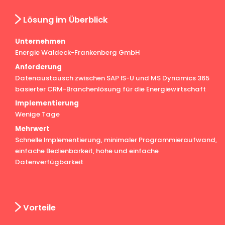
Lösung im Überblick
Unternehmen
Energie Waldeck-Frankenberg GmbH
Anforderung
Datenaustausch zwischen SAP IS-U und MS Dynamics 365
basierter CRM-Branchenlösung für die Energiewirtschaft
Implementierung
Wenige Tage
Mehrwert
Schnelle Implementierung, minimaler Programmieraufwand,
einfache Bedienbarkeit, hohe und einfache
Datenverfügbarkeit
Vorteile