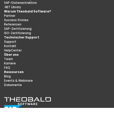
SAP-Datenextraktion
.NET Library
Warum Theobald Software?
Partner
Success Stories
Referenzen
SAP-Zertifizierung
ISO-Zertifizierung
Technischer Support
Support
Kontakt
HelpCenter
Über uns
Team
Karriere
FAQ
Ressourcen
Blog
Events & Webinare
Dokumente