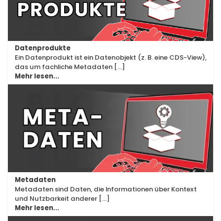
Datenprodukte
Ein Datenprodukt ist ein Datenobjekt (z. B. eine CDS-View),
das um fachliche Metadaten [...]
Mehr lesen...
Glossar
Metadaten
Metadaten sind Daten, die Informationen über Kontext
und Nutzbarkeit anderer [...]
Mehr lesen...
Glossar