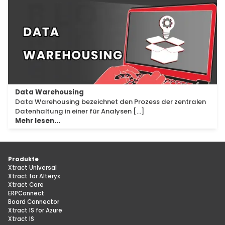
Data Warehousing
Data Warehousing bezeichnet den Prozess der zentralen
Datenhaltung in einer für Analysen [...]
Mehr lesen...
Produkte
Xtract Universal
Xtract for Alteryx
Xtract Core
ERPConnect
Board Connector
Xtract IS for Azure
Xtract IS