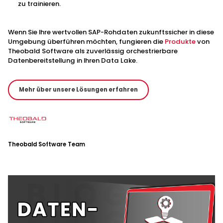
zu trainieren.
Wenn Sie Ihre wertvollen SAP-Rohdaten zukunftssicher in diese
Umgebung überführen möchten, fungieren die
Produkte
von
Theobald Software als zuverlässig orchestrierbare
Datenbereitstellung in Ihren Data Lake.
Mehr über unsere Lösungen erfahren
Theobald Software Team
Glossar