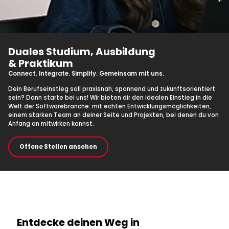
Duales Studium, Ausbildung
& Praktikum
Connect. Integrate. Simplify. Gemeinsam mit uns.
Dein Berufseinstieg soll praxisnah, spannend und zukunftsorientiert
sein? Dann starte bei uns! Wir bieten dir den idealen Einstieg in die
Welt der Softwarebranche: mit echten Entwicklungsmöglichkeiten,
einem starken Team an deiner Seite und Projekten, bei denen du von
Anfang an mitwirken kannst.
Offene Stellen ansehen
Einblicke in deinen Karriereeinstieg
Entdecke deinen Weg in