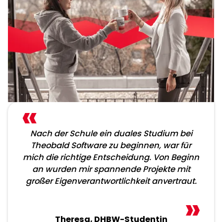
Nach der Schule ein duales Studium bei
Theobald Software zu beginnen, war für
mich die richtige Entscheidung. Von Beginn
an wurden mir spannende Projekte mit
großer Eigenverantwortlichkeit anvertraut.
Theresa, DHBW-Studentin