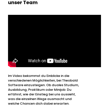
unser Team
Im Video bekommst du Einblicke in die
verschiedenen Möglichkeiten, bei Theobald
Software einzusteigen. Ob duales Studium,
Ausbildung, Praktikum oder Minijob: Du
erfährst, wie der Einstieg bei uns aussieht,
was die einzelnen Wege ausmacht und
welche Chancen dich dabei erwarten.