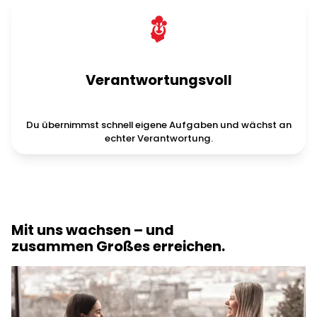
Verantwortungsvoll
Du übernimmst schnell eigene Aufgaben und wächst an
echter Verantwortung.
Dein Karriereeinstieg bei Theobald Software
Mit uns wachsen – und
zusammen Großes erreichen.