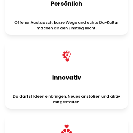
Persönlich
Offener Austausch, kurze Wege und echte Du-Kultur
machen dir den Einstieg leicht.
Slide 2 of 2.
Innovativ
Du darfst Ideen einbringen, Neues anstoßen und aktiv
mitgestalten.