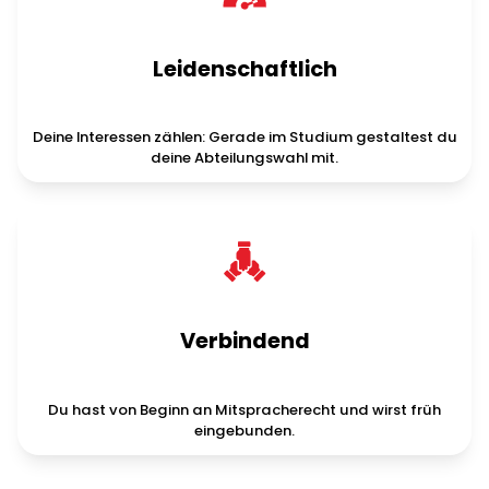
Leidenschaftlich
Deine Interessen zählen: Gerade im Studium gestaltest du
deine Abteilungswahl mit.
Verbindend
Du hast von Beginn an Mitspracherecht und wirst früh
eingebunden.