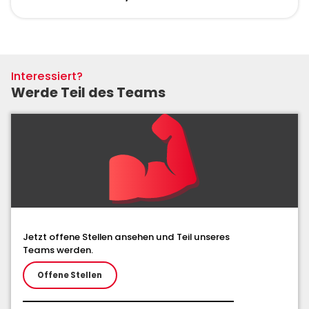
Interessiert?
Werde Teil des Teams
Jetzt offene Stellen ansehen und Teil unseres
Teams werden.
Offene Stellen