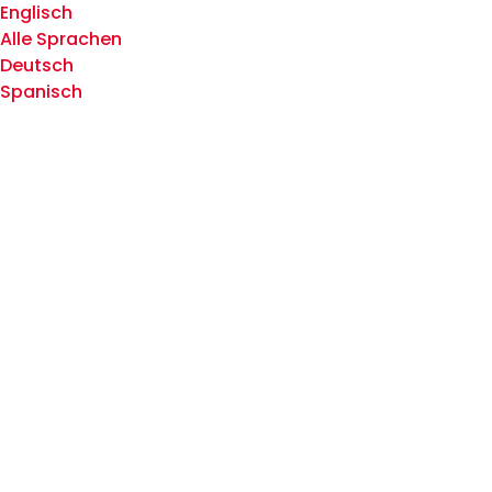
Englisch
Alle Sprachen
Deutsch
Spanisch